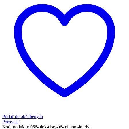
Pridať do obľúbených
Porovnať
Kód produktu:
066-blok-cisty-a6-mimoni-londyn