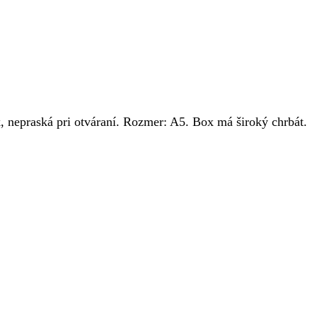
, nepraská pri otváraní. Rozmer: A5. Box má široký chrbát.