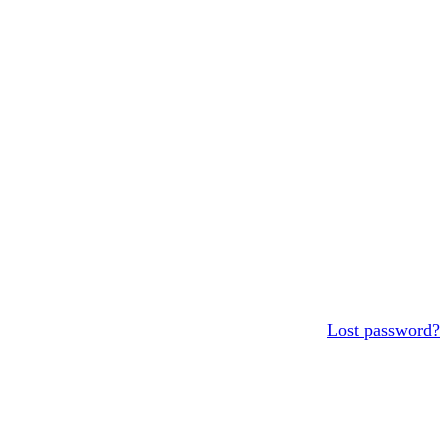
Lost password?