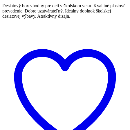
Desiatový box vhodný pre deti v školskom veku. Kvalitné plastové
prevedenie. Dobre uzatvárateľný. Ideálny doplnok školskej
desiatovej výbavy. Atraktívny dizajn.