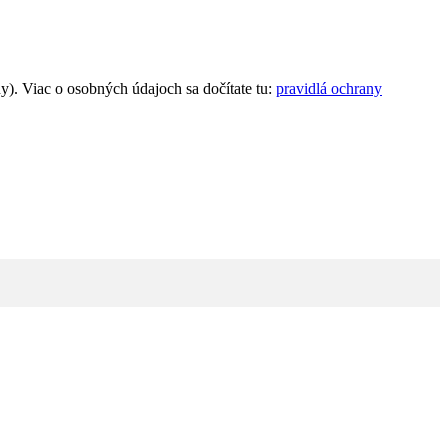
). Viac o osobných údajoch sa dočítate tu:
pravidlá ochrany