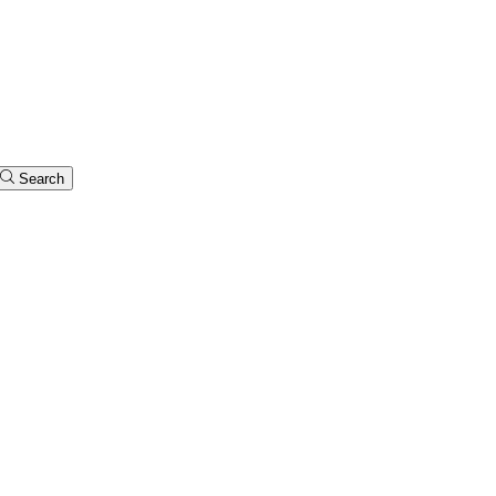
Search