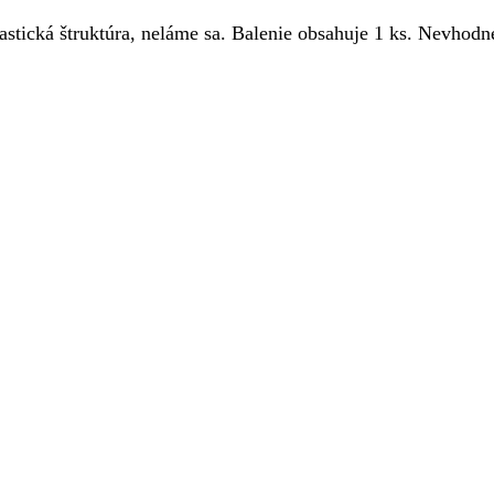
ická štruktúra, neláme sa. Balenie obsahuje 1 ks. Nevhodné 