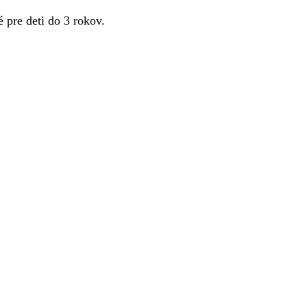
pre deti do 3 rokov.