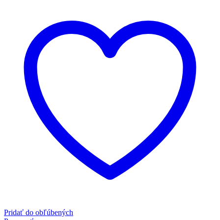
Pridať do obľúbených