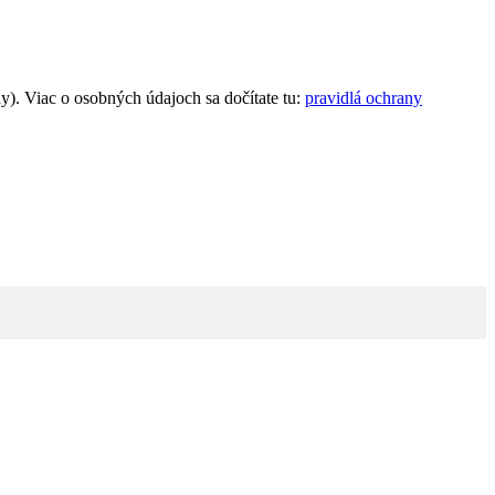
). Viac o osobných údajoch sa dočítate tu:
pravidlá ochrany