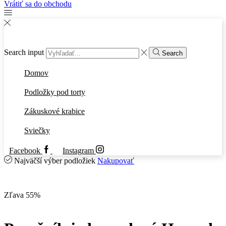
Vrátiť sa do obchodu
Search input
Search
Domov
Podložky pod torty
Zákuskové krabice
Sviečky
Facebook
Instagram
Najväčší výber podložiek
Nakupovať
Zľava 55%