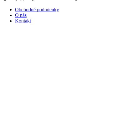
Obchodné podmienky
O nás
Kontakt