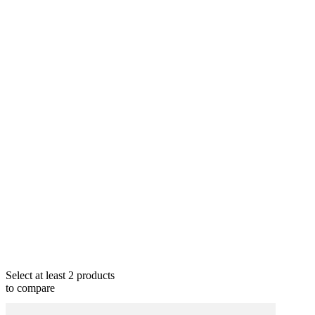
Select at least 2 products
to compare
View comparison