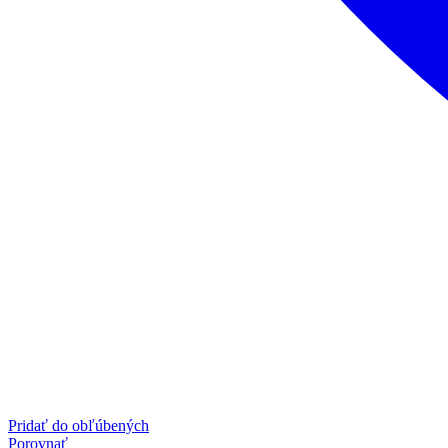
Pridať do obľúbených
Porovnať