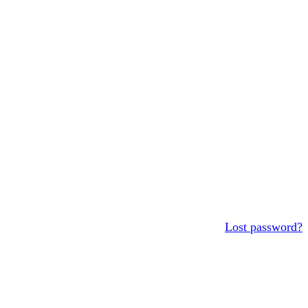
Lost password?