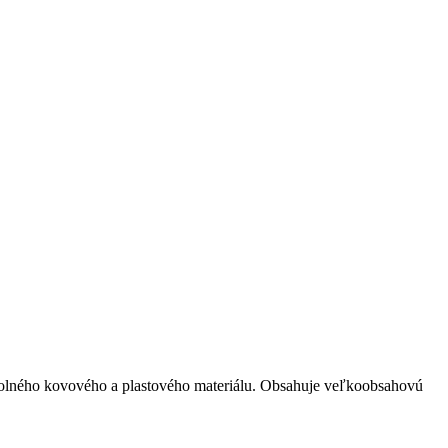
olného kovového a plastového materiálu. Obsahuje veľkoobsahovú