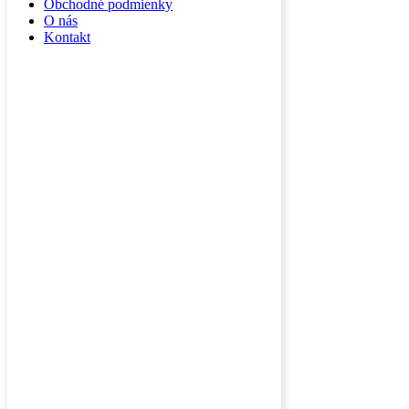
Obchodné podmienky
O nás
Kontakt