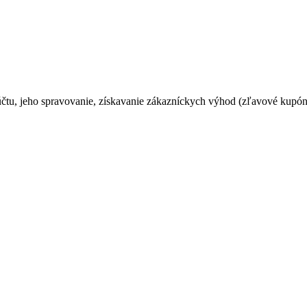
čtu, jeho spravovanie, získavanie zákazníckych výhod (zľavové kupóny