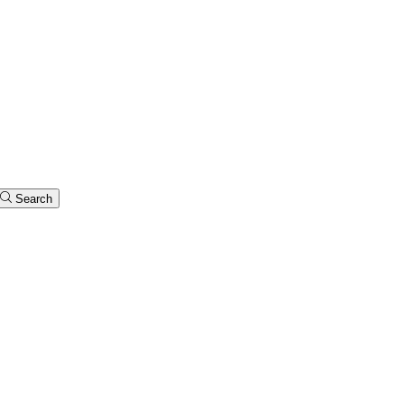
Search