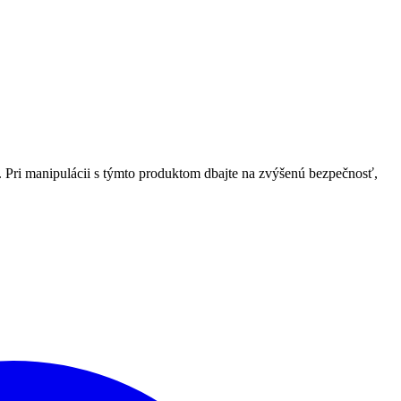
ť. Pri manipulácii s týmto produktom dbajte na zvýšenú bezpečnosť,