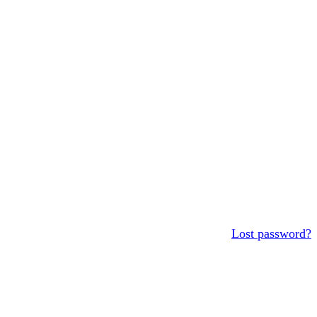
Lost password?