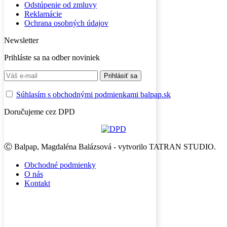
Odstúpenie od zmluvy
Reklamácie
Ochrana osobných údajov
Newsletter
Prihláste sa na odber noviniek
Súhlasím s obchodnými podmienkami balpap.sk
Doručujeme cez DPD
Ⓒ Balpap, Magdaléna Balázsová - vytvorilo TATRAN STUDIO.
Obchodné podmienky
O nás
Kontakt