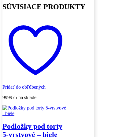
SÚVISIACE PRODUKTY
Pridať do obľúbených
999975 na sklade
Podložky pod torty
5-vrstvové – biele