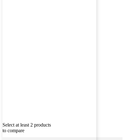
Select at least 2 products
to compare