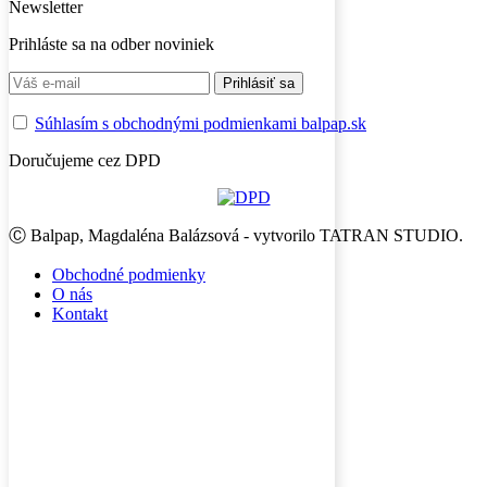
Newsletter
Prihláste sa na odber noviniek
Súhlasím s obchodnými podmienkami balpap.sk
Doručujeme cez DPD
Ⓒ Balpap, Magdaléna Balázsová - vytvorilo TATRAN STUDIO.
Obchodné podmienky
O nás
Kontakt