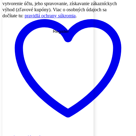
vytvorenie účtu, jeho spravovanie, získavanie zákazníckych
výhod (zľavové kupóny). Viac o osobných údajoch sa
dočítate tu:
pravidlá ochrany súkromia
.
Register