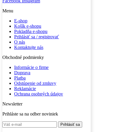
Facebook
Instagram
Menu
E-shop
Košík e-shopu
Pokladňa e-shopu
Prihlásiť sa / registrovať
O nás
Kontaktujte nás
Obchodné podmienky
Informácie o firme
Doprava
Platba
Odstúpenie od zmluvy
Reklamácie
Ochrana osobných údajov
Newsletter
Prihláste sa na odber noviniek