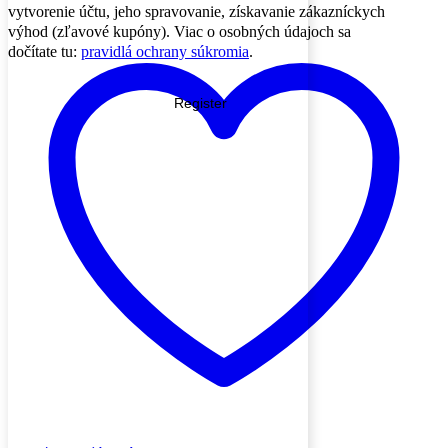
vytvorenie účtu, jeho spravovanie, získavanie zákazníckych
výhod (zľavové kupóny). Viac o osobných údajoch sa
dočítate tu:
pravidlá ochrany súkromia
.
Register